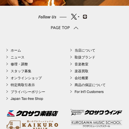
Follow Us
PAGE TOP
ホーム
当店について
ニュース
取扱ブランド
修理・調整
音楽教室
スタッフ募集
楽器買取
オンラインショップ
会社概要
特定商取引表示
商品の保証について
プライバシーポリシー
For Int'l Customers
Japan Tax-free Shop