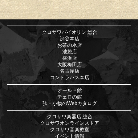
クロサワバイオリン 総合
渋谷本店
お茶の水店
池袋店
横浜店
大阪梅田店
名古屋店
コントラバス本店
オールド館
チェロの館
弦・小物のWebカタログ
クロサワ楽器店 総合
クロサワオンラインストア
クロサワ音楽教室
イベント情報